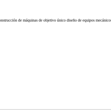
strucción de máquinas de objetivo único diseño de equipos mecánicos y