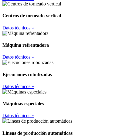
Centros de torneado vertical
Datos técnicos »
Máquina refrentadora
Datos técnicos »
Ejecuciones robotizadas
Datos técnicos »
Máquinas especiales
Datos técnicos »
Líneas de producción automáticas