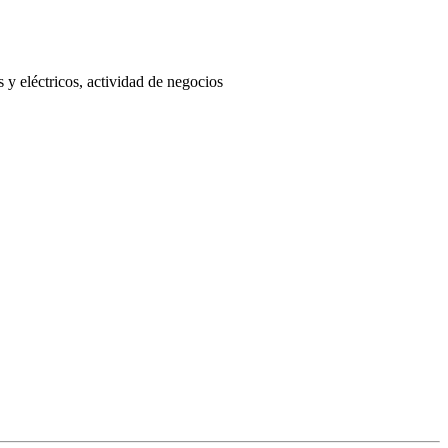
 eléctricos, actividad de negocios